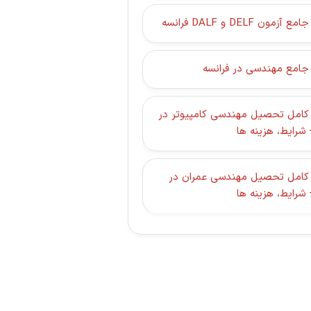
زمون DELF و DALF فرانسه
 جامع مهندسی در فرانسه
 کامل تحصیل مهندسی کامپیوتر در
 شرایط، هزینه ها
 کامل تحصیل مهندسی عمران در
 شرایط، هزینه ها