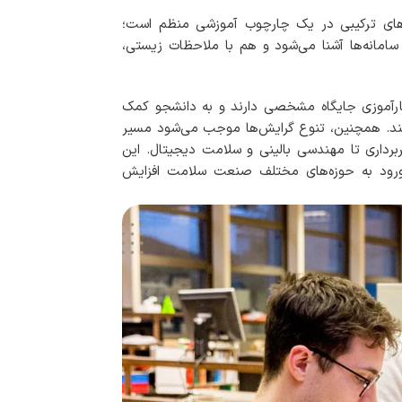
‌های ترکیبی در یک چارچوب آموزشی منظم است؛
سامانه‌ها آشنا می‌شود و هم با ملاحظات زیستی،
 کارآموزی جایگاه مشخصی دارند و به دانشجو کمک
ر کند. همچنین، تنوع گرایش‌ها موجب می‌شود مسیر
برداری تا مهندسی بالینی و سلامت دیجیتال. این
 ورود به حوزه‌های مختلف صنعت سلامت افزایش