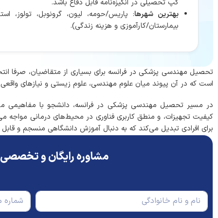
گپ تحصیلی در انگیزه‌نامه قابل دفاع باشد.
بهترین شهرها
: پاریس/حومه، لیون، گرونوبل، تولوز، است
بیمارستان/کارآموزی و هزینه زندگی).
تحصیل مهندسی پزشکی در فرانسه برای بسیاری از متقاضیان، صرفا ان
است که در آن پیوند میان علوم مهندسی، علوم زیستی و نیازهای واقعی 
در مسیر تحصیل مهندسی پزشکی در فرانسه، دانشجو با مفاهیمی مانند
کیفیت تجهیزات، و منطق کاربری فناوری در محیط‌های درمانی مواجه می‌شو
برای افرادی تبدیل می‌کند که به دنبال آموزش دانشگاهی منسجم و قابل
مشاوره رایگان و تخصصی 
ن
ت
ا
ل
م
ف