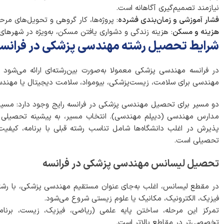
نیازمند تصمیم‌گیری آگاهانه است.
فشار آموزشی و زمان‌بندی فشرده
: پروژه‌ها، کار گروهی و تحویل‌های مرحل
هزینه و مسکن
: هزینه زندگی و دشواری یافتن مسکن، به‌ویژه در شهرهای
شرایط تحصیل رشته مهندسی پزشکی در فرانس
در فرانسه مهندسی پزشکی معمولا به‌صورت بین‌رشته‌ای ارائه می‌شود و
مهندسی برای سلامت، زیست‌پزشکی، بیومواد، سلامت دیجیتال یا مهندسی
مدارس مهندسی (دیپلم مهندسی). انتخاب مسیر، به پیشینه تحصیلی
پذیرش در اغلب دانشگاه‌ها شامل تناسب رشته قبلی با برنامه، کیفیت ر
تحصیلی است.
تحصیل لیسانس مهندسی پزشکی در فرانسه
در مقطع لیسانس، اغلب به‌جای عنوان مستقیم مهندسی پزشکی، با رشته‌
فیزیک، الکترونیک، مکانیک یا علوم زیستی شروع می‌شود.
تمرکز این مرحله، ساختن پایه علمی (ریاضی، فیزیک، زیست، برنامه‌
تخصصی‌تر در مقاطع بالاتر است.