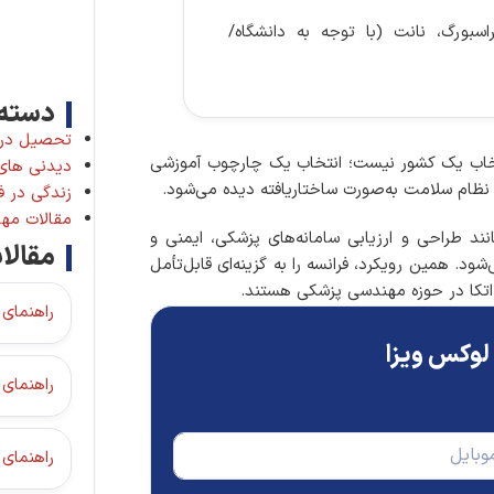
راسبورگ، نانت (با توجه به دانشگاه/
دسته 
تحصیل در 
تخاب یک کشور نیست؛ انتخاب یک چارچوب آموزشی
دیدنی های 
نظام سلامت به‌صورت ساختاریافته دیده می‌شود.
زندگی در ف
مقالات مها
 طراحی و ارزیابی سامانه‌های پزشکی، ایمنی و
مقالا
د. همین رویکرد، فرانسه را به گزینه‌ای قابل‌تأمل
 اتکا در حوزه مهندسی پزشکی هستند.
راهنمای 
لوکس ویزا
راهنمای جام
راهنمای جام