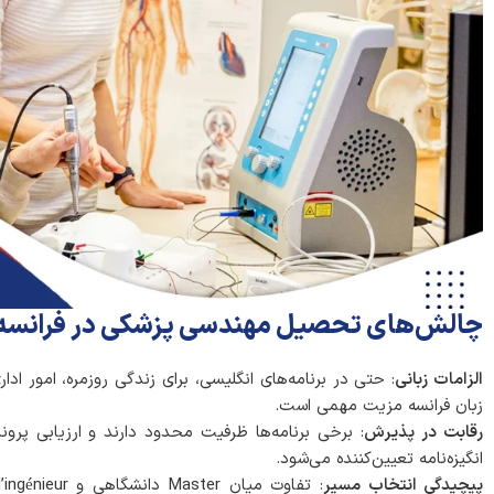
چالش‌های تحصیل مهندسی پزشکی در فرانسه
الزامات زبانی
: حتی در برنامه‌های انگلیسی، برای زندگی روزمره، امور اد
زبان فرانسه مزیت مهمی است.
رقابت در پذیرش
: برخی برنامه‌ها ظرفیت محدود دارند و ارزیابی پرون
انگیزه‌نامه تعیین‌کننده می‌شود.
پیچیدگی انتخاب مسیر