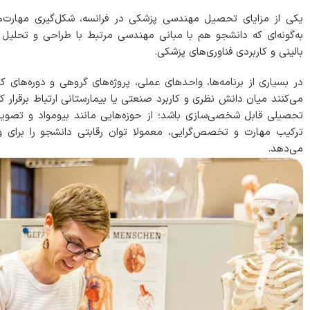
یکی از مزایای تحصیل مهندسی پزشکی در فرانسه، شکل‌گیری مهارت
به‌گونه‌ای که دانشجو هم با مبانی مهندسی مرتبط با طراحی و تحلیل 
بالینی و کاربردی فناوری‌های پزشکی.
در بسیاری از برنامه‌ها، واحدهای عملی، پروژه‌های گروهی و دوره‌های
می‌کنند میان دانش نظری و کاربرد صنعتی یا بیمارستانی ارتباط برقرا
تحصیلی قابل شخصی‌سازی باشد؛ از حوزه‌هایی مانند بیومواد و تصویر
ترکیب مهارت و تخصص‌گرایی، معمولا توان رقابتی دانشجو را برای
می‌دهد.