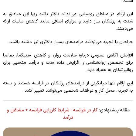
است.
این ارقام در مناطق روستایی می‌تواند بالاتر باشد زیرا این مناطق به
شدت به پزشکان نیاز دارند و مزایای اضافی مانند کاهش مالیات ارائه
می‌دهند.
جراحان با تجربه می‌توانند درآمدهای بسیار بالاتری نیز داشته باشند.
افزایش آگاهی عمومی درباره سلامت روان و کاهش استیگما، تقاضا
برای تخصص روانشناسی را افزایش داده است و درآمد مناسبی برای
روانپزشکان به همراه دارد.
این ارقام تنها میانگینی از درآمدهای پزشکان در فرانسه هستند و بسته
به تجربه، محل کار و توافقات شخصی می‌توانند تغییر کنند.
مقاله پیشنهادی:
کار در فرانسه ؛ شرایط کاریابی فرانسه + مشاغل و
درآمد