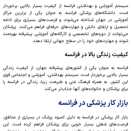
سیستم آموزشی و بهداشتی فرانسه از کیفیت بسیار بالایی برخوردار
است. دانشگاه‌های پزشکی فرانسه به عنوان یکی از برترین مراکز
آموزشی در جهان شناخته می‌شوند و فرصت‌های بسیاری برای ادامه
تحصیل و ارتقای دانش و مهارت‌های حرفه‌ای فراهم می‌کنند. پزشکان
می‌توانند از دوره‌های تخصصی و کارگاه‌های آموزشی پیشرفته بهره‌مند
شوند و مهارت‌های خود را در سطح جهانی ارتقا دهند.
کیفیت زندگی بالا در فرانسه
فرانسه به عنوان یکی از کشورهای پیشرفته جهان، از کیفیت زندگی
بسیار بالایی برخوردار است. سیستم بهداشتی، آموزشی و اجتماعی قوی
این کشور، به همراه فرهنگ غنی و طبیعت زیبا، زندگی در فرانسه را
برای پزشکان و خانواده‌های آنها جذاب‌تر می‌کند.
بازار کار پزشکی در فرانسه
بازار کار پزشکی در فرانسه به دلیل کمبود پزشک در بسیاری از مناطق،
فرصت‌های شغلی بسیار خوبی برای پزشکان فراهم کرده است. این