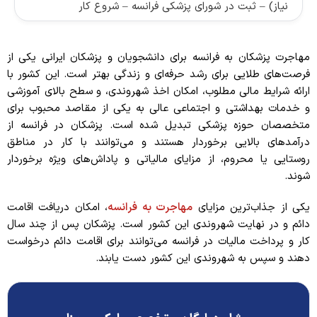
نیاز) – ثبت در شورای پزشکی فرانسه – شروع کار
مهاجرت پزشکان به فرانسه برای دانشجویان و پزشکان ایرانی یکی از
فرصت‌های طلایی برای رشد حرفه‌ای و زندگی بهتر است. این کشور با
ارائه شرایط مالی مطلوب، امکان اخذ شهروندی، و سطح بالای آموزشی
و خدمات بهداشتی و اجتماعی عالی به یکی از مقاصد محبوب برای
متخصصان حوزه پزشکی تبدیل شده است. پزشکان در فرانسه از
درآمدهای بالایی برخوردار هستند و می‌توانند با کار در مناطق
روستایی یا محروم، از مزایای مالیاتی و پاداش‌های ویژه برخوردار
شوند.
یکی از جذاب‌ترین مزایای
مهاجرت به فرانسه
، امکان دریافت اقامت
دائم و در نهایت شهروندی این کشور است. پزشکان پس از چند سال
کار و پرداخت مالیات در فرانسه می‌توانند برای اقامت دائم درخواست
دهند و سپس به شهروندی این کشور دست یابند.