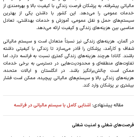
مالیاتی پیشرفته، به پزشکان فرصت زندگی با کیفیت بالا و بهره‌مندی از
خدمات عمومی را می‌دهد. این کشور با داشتن یکی از بهترین
سیستم‌های حمل و نقل عمومی، آموزش و خدمات بهداشتی، تعادل
مناسبی بین هزینه‌های زندگی و کیفیت ارائه می‌دهد.
در آلمان، هزینه‌های زندگی نیز نسبتاً متعادل است و سیستم مالیاتی
شفاف و کارآمد، پزشکان را قادر می‌سازد تا زندگی با کیفیتی داشته
باشند. کانادا هرچند هزینه‌های زندگی کمتری نسبت به فرانسه دارد، اما
تفاوت‌های منطقه‌ای و محدودیت‌هایی در دسترسی به برخی خدمات
ممکن است چالش‌برانگیز باشد. در انگلستان و ایالات متحده،
هزینه‌های زندگی بالا و سیستم‌های مالیاتی پیچیده، ممکن است فشار
بیشتری بر پزشکان وارد کند.
مقاله پیشنهادی:
آشنایی کامل با سیستم مالیاتی در فرانسه
فرصت‌های شغلی و امنیت شغلی