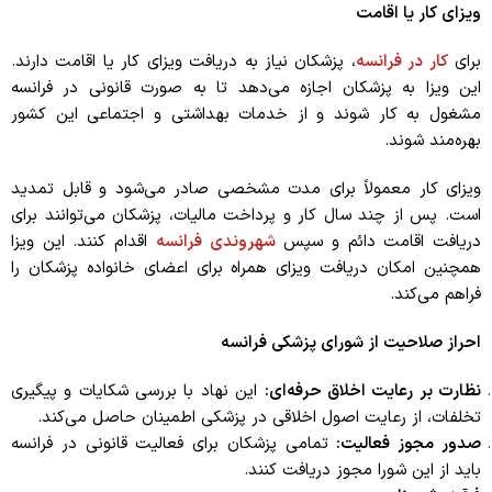
ویزای کار یا اقامت
برای
کار در فرانسه
، پزشکان نیاز به دریافت ویزای کار یا اقامت دارند.
این ویزا به پزشکان اجازه می‌دهد تا به صورت قانونی در فرانسه
مشغول به کار شوند و از خدمات بهداشتی و اجتماعی این کشور
بهره‌مند شوند.
ویزای کار معمولاً برای مدت مشخصی صادر می‌شود و قابل تمدید
است. پس از چند سال کار و پرداخت مالیات، پزشکان می‌توانند برای
دریافت اقامت دائم و سپس
شهروندی فرانسه
اقدام کنند. این ویزا
همچنین امکان دریافت ویزای همراه برای اعضای خانواده پزشکان را
فراهم می‌کند.
احراز صلاحیت از شورای پزشکی فرانسه
نظارت بر رعایت اخلاق حرفه‌ای
:
این نهاد با بررسی شکایات و پیگیری
تخلفات، از رعایت اصول اخلاقی در پزشکی اطمینان حاصل می‌کند.
صدور مجوز فعالیت
:
تمامی پزشکان برای فعالیت قانونی در فرانسه
باید از این شورا مجوز دریافت کنند.