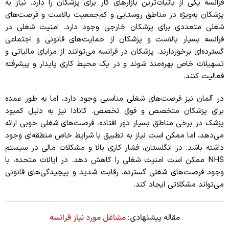
فرانسه یکی از باثبات‌ترین بازارهای کار برای پزشکان را دارد. نیاز به
پزشکان به‌ویژه در مناطق روستایی و کم‌جمعیت بالاست و فرصت‌های
شغلی متعددی برای پزشکان خارجی وجود دارد. امنیت شغلی در
فرانسه بسیار بالاست و پزشکان از حمایت‌های قانونی و اجتماعی
گسترده‌ای برخوردارند. پزشکان در فرانسه می‌توانند از مزایای مالیاتی و
تسهیلات خاص بهره‌مند شوند و در یک محیط کاری پایدار و پیشرفته
فعالیت کنند.
در آلمان نیز فرصت‌های شغلی مناسبی وجود دارد، اما به طور عمده
برای پزشکان متخصص و فوق تخصص. کانادا نیز به دلیل کمبود
پزشک در برخی مناطق بسیار دور افتاده، فرصت‌های شغلی خوبی ارائه
می‌دهد، اما ممکن است نیاز به تطبیق با شرایط خاص منطقه‌ای وجود
داشته باشد. در انگلستان، فشار کاری بالا و مشکلات مالی در سیستم
NHS ممکن است امنیت شغلی را کاهش دهد. در ایالات متحده، با
وجود فرصت‌های شغلی گسترده، رقابت شدید و پیچیدگی‌های قانونی
می‌تواند مشکلاتی ایجاد کند.
مقاله پیشنهادی:
مشاغل مورد نیاز فرانسه