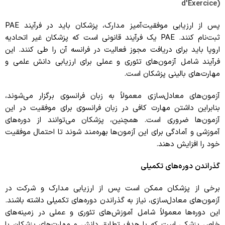
d'Exercice)
پس از ارزیابی موفقیت‌آمیز مدارک، پزشکان باید در فرآیند PAE
ثبت‌نام کنند. PAE یک فرآیند قانونی است که پزشکان غیر اتحادیه
اروپا باید برای دریافت مجوز فعالیت در فرانسه آن را طی کنند. این
فرآیند شامل آزمون‌های تئوری و عملی برای ارزیابی دانش علمی و
مهارت‌های بالینی پزشکان است.
آزمون‌های معادل‌سازی معمولاً به زبان فرانسوی برگزار می‌شوند،
بنابراین داشتن مهارت کافی در زبان فرانسوی برای موفقیت در این
آزمون‌ها ضروری است. همچنین، پزشکان می‌توانند از دوره‌های
آموزشی و آمادگی برای این آزمون‌ها بهره‌مند شوند تا احتمال موفقیت
خود را افزایش دهند.
گذراندن دوره‌های تکمیلی
برخی از پزشکان ممکن است پس از ارزیابی مدارک و شرکت در
آزمون‌های معادل‌سازی، نیاز به گذراندن دوره‌های تکمیلی داشته باشند.
این دوره‌ها معمولاً شامل آموزش‌های تئوری و عملی در زمینه‌های
خاص پزشکی است که با هدف تطابق دانش و مهارت‌های پزشکان با