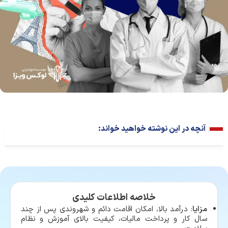
آنچه در این نوشته خواهید خواند:
خلاصه اطلاعات کلیدی
مزایا
: درآمد بالا، امکان اقامت دائم و شهروندی پس از چند
سال کار و پرداخت مالیات، کیفیت بالای آموزش و نظام