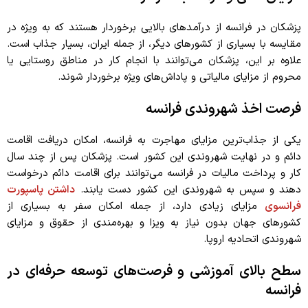
ه
*
پزشکان در فرانسه از درآمدهای بالایی برخوردار هستند که به ویژه در
مقایسه با بسیاری از کشورهای دیگر، از جمله ایران، بسیار جذاب است.
علاوه بر این، پزشکان می‌توانند با انجام کار در مناطق روستایی یا
محروم از مزایای مالیاتی و پاداش‌های ویژه برخوردار شوند.
فرصت اخذ شهروندی فرانسه
یکی از جذاب‌ترین مزایای مهاجرت به فرانسه، امکان دریافت اقامت
دائم و در نهایت شهروندی این کشور است. پزشکان پس از چند سال
کار و پرداخت مالیات در فرانسه می‌توانند برای اقامت دائم درخواست
دهند و سپس به شهروندی این کشور دست یابند.
داشتن پاسپورت
فرانسوی
مزایای زیادی دارد، از جمله امکان سفر به بسیاری از
کشورهای جهان بدون نیاز به ویزا و بهره‌مندی از حقوق و مزایای
شهروندی اتحادیه اروپا.
سطح بالای آموزشی و فرصت‌های توسعه حرفه‌ای در
فرانسه