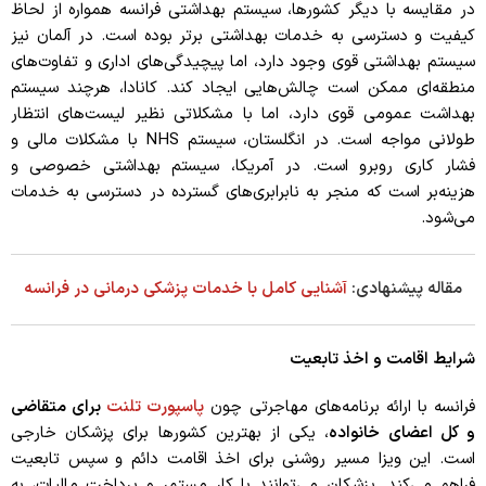
در مقایسه با دیگر کشورها، سیستم بهداشتی فرانسه همواره از لحاظ
کیفیت و دسترسی به خدمات بهداشتی برتر بوده است. در آلمان نیز
سیستم بهداشتی قوی وجود دارد، اما پیچیدگی‌های اداری و تفاوت‌های
منطقه‌ای ممکن است چالش‌هایی ایجاد کند. کانادا، هرچند سیستم
بهداشت عمومی قوی دارد، اما با مشکلاتی نظیر لیست‌های انتظار
طولانی مواجه است. در انگلستان، سیستم NHS با مشکلات مالی و
فشار کاری روبرو است. در آمریکا، سیستم بهداشتی خصوصی و
هزینه‌بر است که منجر به نابرابری‌های گسترده در دسترسی به خدمات
می‌شود.
مقاله پیشنهادی:
آشنایی کامل با خدمات پزشکی درمانی در فرانسه
شرایط اقامت و اخذ تابعیت
فرانسه با ارائه برنامه‌های مهاجرتی چون
پاسپورت تلنت
برای متقاضی
و کل اعضای خانواده
، یکی از بهترین کشورها برای پزشکان خارجی
است. این ویزا مسیر روشنی برای اخذ اقامت دائم و سپس تابعیت
فراهم می‌کند. پزشکان می‌توانند با کار مستمر و پرداخت مالیات، به