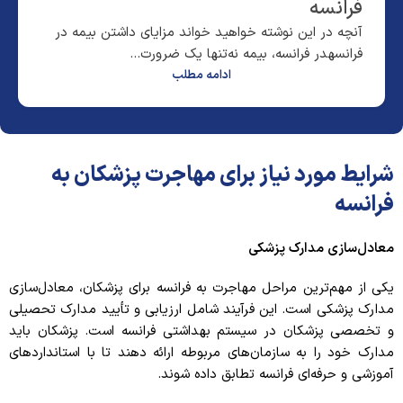
فرانسه
آنچه در این نوشته خواهید خواند مزایای داشتن بیمه در
فرانسهدر فرانسه، بیمه نه‌تنها یک ضرورت...
ادامه مطلب
شرایط مورد نیاز برای مهاجرت پزشکان به
فرانسه
معادل‌سازی مدارک پزشکی
یکی از مهم‌ترین مراحل مهاجرت به فرانسه برای پزشکان، معادل‌سازی
مدارک پزشکی است. این فرآیند شامل ارزیابی و تأیید مدارک تحصیلی
و تخصصی پزشکان در سیستم بهداشتی فرانسه است. پزشکان باید
مدارک خود را به سازمان‌های مربوطه ارائه دهند تا با استانداردهای
آموزشی و حرفه‌ای فرانسه تطابق داده شوند.