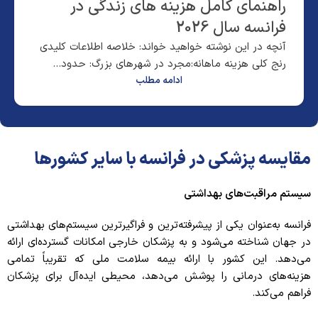
راهنمای کامل هزینه های زندگی در
فرانسه سال 2026
آنچه در این نوشته خواهید خواند: خلاصه اطلاعات کلیدی
رنج کلی هزینه ماهانه:مجرد در شهرهای بزرگ: حدود...
ادامه مطلب
مقایسه پزشکی در فرانسه با سایر کشورها
سیستم مراقبت‌های بهداشتی
فرانسه به‌عنوان یکی از پیشرفته‌ترین و فراگیرترین سیستم‌های بهداشتی
در جهان شناخته می‌شود و به پزشکان خارجی امکانات گسترده‌ای ارائه
می‌دهد. این کشور با ارائه بیمه سلامت ملی که تقریباً تمامی
هزینه‌های درمانی را پوشش می‌دهد، محیطی ایده‌آل برای پزشکان
فراهم می‌کند.