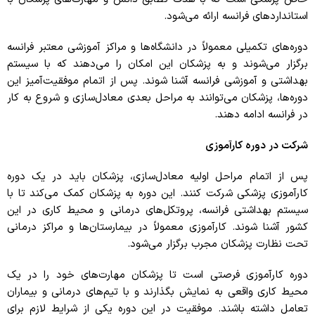
استانداردهای فرانسه ارائه می‌شود.
دوره‌های تکمیلی معمولاً در دانشگاه‌ها و مراکز آموزشی معتبر فرانسه
برگزار می‌شوند و به پزشکان این امکان را می‌دهند که با سیستم
بهداشتی و آموزشی فرانسه آشنا شوند. پس از اتمام موفقیت‌آمیز این
دوره‌ها، پزشکان می‌توانند به مراحل بعدی معادل‌سازی و شروع به کار
در فرانسه ادامه دهند.
شرکت در دوره کارآموزی
پس از اتمام مراحل اولیه معادل‌سازی، پزشکان باید در یک دوره
کارآموزی پزشکی شرکت کنند. این دوره به پزشکان کمک می‌کند تا با
سیستم بهداشتی فرانسه، پروتکل‌های درمانی و محیط کاری در این
کشور آشنا شوند. کارآموزی معمولاً در بیمارستان‌ها و مراکز درمانی
تحت نظارت پزشکان مجرب برگزار می‌شود.
دوره کارآموزی فرصتی است تا پزشکان مهارت‌های خود را در یک
محیط کاری واقعی به نمایش بگذارند و با تیم‌های درمانی و بیماران
تعامل داشته باشند. موفقیت در این دوره یکی از شرایط لازم برای