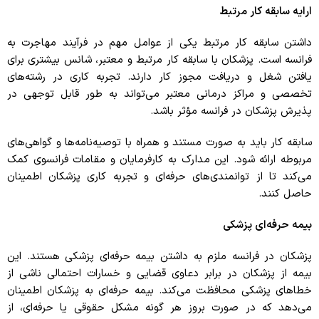
ارایه سابقه کار مرتبط
داشتن سابقه کار مرتبط یکی از عوامل مهم در فرآیند مهاجرت به
فرانسه است. پزشکان با سابقه کار مرتبط و معتبر، شانس بیشتری برای
یافتن شغل و دریافت مجوز کار دارند. تجربه کاری در رشته‌های
تخصصی و مراکز درمانی معتبر می‌تواند به طور قابل توجهی در
پذیرش پزشکان در فرانسه مؤثر باشد.
سابقه کار باید به صورت مستند و همراه با توصیه‌نامه‌ها و گواهی‌های
مربوطه ارائه شود. این مدارک به کارفرمایان و مقامات فرانسوی کمک
می‌کند تا از توانمندی‌های حرفه‌ای و تجربه کاری پزشکان اطمینان
حاصل کنند.
بیمه حرفه‌ای پزشکی
پزشکان در فرانسه ملزم به داشتن بیمه حرفه‌ای پزشکی هستند. این
بیمه از پزشکان در برابر دعاوی قضایی و خسارات احتمالی ناشی از
خطاهای پزشکی محافظت می‌کند.
بیمه حرفه‌ای به پزشکان اطمینان
می‌دهد که در صورت بروز هر گونه مشکل حقوقی یا حرفه‌ای، از