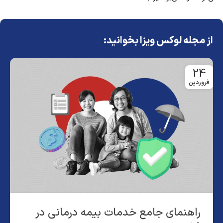
از مجله لوکس ویزا بخوانید:
24
فروردین
راهنمای جامع خدمات بیمه درمانی در