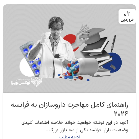
02
فروردین
راهنمای کامل مهاجرت داروسازان به فرانسه
2026
آنچه در این نوشته خواهید خواند خلاصه اطلاعات کلیدی
وضعیت بازار: فرانسه یکی از سه بازار بزرگ...
ادامه مطلب