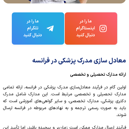
ما را در
ما را در
اینستاگرام
تلگرام
دنبال کنید
دنبال کنید
معادل سازی مدرک پزشکی در فرانسه
ارائه مدارک تحصیلی و تخصصی
اولین گام در فرآیند معادل‌سازی مدرک پزشکی در فرانسه، ارائه تمامی
مدارک تحصیلی و تخصصی مرتبط است. این مدارک شامل مدرک
دکتری پزشکی، مدارک تخصصی، و سایر گواهی‌های آموزشی است که
باید به صورت رسمی ترجمه و به نهادهای مربوطه در فرانسه ارسال
شوند.
فرآیند ارسال مدارک ممکن است زمان‌بر و پیچیده باشد، اما تأیید این