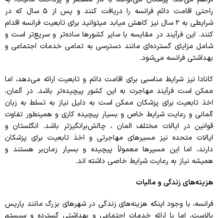
راحتی اقامت دائم فرانسه را دریافت کنند و پس از ۵ سال که در
شرایطی به ۲ سال نیز کاهش میابد میتوانید برای تابعیت فرانسه اقدام
کنند. این فرآیند در مقایسه با سایر کشورها ساده‌تر و سریع‌تر است و
شامل مزایای گسترده‌ای مانند دسترسی به تمامی خدمات اجتماعی و
بهداشتی فرانسه می‌شود.
کانادا نیز شرایط مناسبی برای اقامت دائم و تابعیت ارائه می‌دهد، اما
ممکن است فرآیند مهاجرت به این کشور پیچیده‌تر باشد. در آلمان،
اخذ تابعیت برای پزشکان ممکن است به دلیل نیاز به تسلط به زبان
آلمانی و رعایت شرایط خاص و بسیار پیچیده کاری و همینطور تفاوت
قوانین در ایالات مختلف المان ، چالش‌برانگیزتر باشد. انگلستان و
ایالات متحده نیز مسیرهای مهاجرتی و اخذ تابعیت برای پزشکان
دارند، اما این مسیرها معمولاً پیچیده و بسیار زمان‌بر هستند و
همیشه نیاز به رعایت شرایط خاصی داشته اند.
هزینه‌های زندگی و مالیات
فرانسه، با وجود اینکه هزینه‌های زندگی در شهرهای بزرگ مانند پاریس
بالاست، اما با ارائه خدمات اجتماعی و بهداشتی گسترده و سیستم