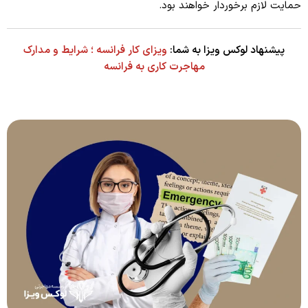
حمایت لازم برخوردار خواهند بود.
پیشنهاد لوکس ویزا به شما:
ویزای کار فرانسه ؛ شرایط و مدارک
مهاجرت کاری به فرانسه