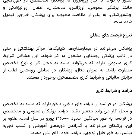
کشور با توجه به نیاز روزافزون به پزشکان متخصص در حوزه‌هایی
مانند پزشکی عمومی، اورژانس، سالمندان، اطفال، روانپزشکی و
چشم‌پزشکی، به یکی از مقاصد محبوب برای پزشکان خارجی تبدیل
شده است.
تنوع فرصت‌های شغلی
پزشکان می‌توانند در بیمارستان‌ها، کلینیک‌ها، مراکز بهداشتی و حتی
در قالب پزشکی روستایی مشغول به کار شوند. این مشاغل شرایط
کاری متنوعی دارند که می‌تواند بسته به محل کار و نوع تخصص
متفاوت باشد. به عنوان مثال، پزشکان در مناطق روستایی اغلب از
مزایای مالیاتی و شرایط کاری منعطف‌تری برخوردار هستند.
درآمد و شرایط کاری
پزشکان در فرانسه از درآمدهای بالایی برخوردارند که بسته به تخصص
و محل کار می‌تواند متغیر باشد. درآمد پزشکان عمومی و متخصص
در فرانسه به طور میانگین حدود ۱۴۶٬۰۰۰ یورو در سال است. علاوه بر
این، پزشکان می‌توانند با گذراندن دوره‌های آموزشی و کسب تجربه
بیشتر، به طور قابل توجهی درآمد خود را افزایش دهند.