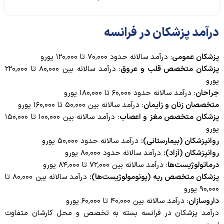
درآمد پزشکان در فرانسه
پزشکان عمومی
: درآمد سالانه حدود ۷۰,۰۰۰ تا ۱۲۰,۰۰۰ یورو
پزشکان متخصص قلب و عروق
: درآمد سالانه بین ۸۰,۰۰۰ تا ۲۲۰,۰۰۰
یورو
جراحان
: درآمد سالانه حدود ۶۰,۰۰۰ تا ۱۸۰,۰۰۰ یورو
متخصصان زنان و زایمان
: درآمد سالانه بین ۵۰,۰۰۰ تا ۱۶۰,۰۰۰ یورو
پزشکان متخصص مغز و اعصاب
: درآمد سالانه بین ۱۰۰,۰۰۰ تا ۱۵۰,۰۰۰
یورو
روانپزشکان (بیمارستانی):
درآمد سالانه حدود ۵۰,۰۰۰ یورو
روانپزشکان (آزاد):
درآمد سالانه حدود ۸۰,۰۰۰ یورو
درماتولوژیست‌ها
: درآمد سالانه بین ۷۲,۰۰۰ تا ۸۴,۰۰۰ یورو
پزشکان متخصص ریه (پونومولوژیست‌ها):
درآمد سالانه بین ۸۰,۰۰۰ تا
۹۰,۰۰۰ یورو
داروسازان
: درآمد سالانه بین ۴۰,۰۰۰ تا ۶۰,۰۰۰ یورو
درآمد پزشکان در فرانسه بسته به تخصص و محل کارشان متفاوت