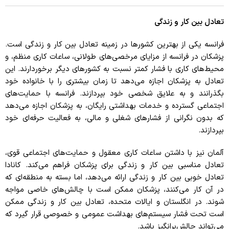
تعادل بین کار و زندگی
فرانسه یکی از بهترین کشورها در زمینه تعادل بین کار و زندگی است.
پزشکان در فرانسه از مزایای مرخصی‌های طولانی، ساعات کاری منظم، و
محیط‌های کاری با فشار کمتر نسبت به کشورهای دیگر برخوردارند. این
تعادل به پزشکان اجازه می‌دهد تا زمان بیشتری را با خانواده خود
بگذرانند و به علایق شخصی خود بپردازند. فرانسه با حمایت‌های
اجتماعی گسترده و خدمات بهداشتی رایگان، به پزشکان اجازه می‌دهد
که بدون نگرانی از فشارهای شغلی و مالی، به فعالیت حرفه‌ای خود
بپردازند.
آلمان نیز با داشتن ساعات کاری معقول و حمایت‌های اجتماعی قوی،
تعادل مناسبی بین کار و زندگی برای پزشکان فراهم می‌کند. کانادا
تعادل خوبی بین کار و زندگی ارائه می‌دهد، اما بسته به منطقه‌ای که
در آن کار می‌کنند، پزشکان ممکن است با چالش‌های خاصی مواجه
شوند. در انگلستان و ایالات متحده، تعادل بین کار و زندگی ممکن
است تحت فشار سیستم‌های بهداشت عمومی و خصوصی قرار گیرد که
می‌تواند چالش‌برانگیز باشد.