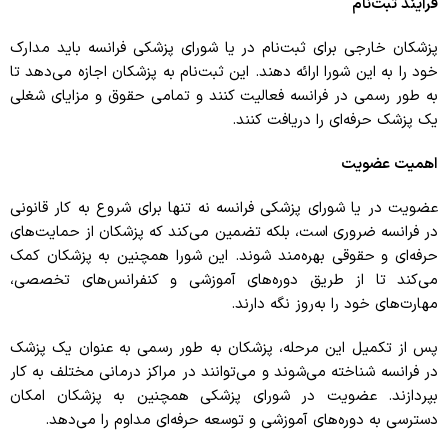
فرآیند ثبت‌نام
پزشکان خارجی برای ثبت‌نام در یا شورای پزشکی فرانسه باید مدارک
خود را به این شورا ارائه دهند. این ثبت‌نام به پزشکان اجازه می‌دهد تا
به طور رسمی در فرانسه فعالیت کنند و تمامی حقوق و مزایای شغلی
یک پزشک حرفه‌ای را دریافت کنند.
اهمیت عضویت
عضویت در یا شورای پزشکی فرانسه نه تنها برای شروع به کار قانونی
در فرانسه ضروری است، بلکه تضمین می‌کند که پزشکان از حمایت‌های
حرفه‌ای و حقوقی بهره‌مند شوند. این شورا همچنین به پزشکان کمک
می‌کند تا از طریق دوره‌های آموزشی و کنفرانس‌های تخصصی،
مهارت‌های خود را به‌روز نگه دارند.
پس از تکمیل این مرحله، پزشکان به طور رسمی به عنوان یک پزشک
در فرانسه شناخته می‌شوند و می‌توانند در مراکز درمانی مختلف به کار
بپردازند. عضویت در شورای پزشکی همچنین به پزشکان امکان
دسترسی به دوره‌های آموزشی و توسعه حرفه‌ای مداوم را می‌دهد.