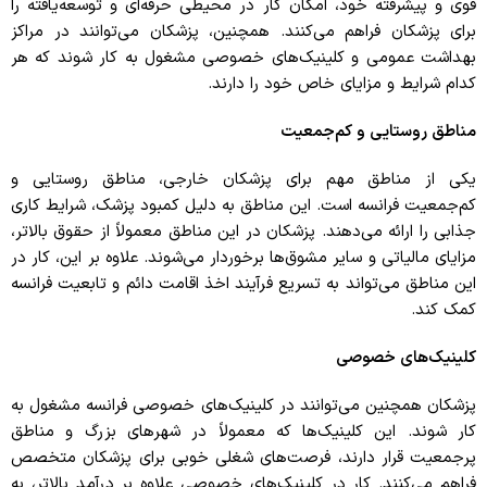
قوی و پیشرفته خود، امکان کار در محیطی حرفه‌ای و توسعه‌یافته را
برای پزشکان فراهم می‌کنند. همچنین، پزشکان می‌توانند در مراکز
بهداشت عمومی و کلینیک‌های خصوصی مشغول به کار شوند که هر
کدام شرایط و مزایای خاص خود را دارند.
مناطق روستایی و کم‌جمعیت
یکی از مناطق مهم برای پزشکان خارجی، مناطق روستایی و
کم‌جمعیت فرانسه است. این مناطق به دلیل کمبود پزشک، شرایط کاری
جذابی را ارائه می‌دهند. پزشکان در این مناطق معمولاً از حقوق بالاتر،
مزایای مالیاتی و سایر مشوق‌ها برخوردار می‌شوند. علاوه بر این، کار در
این مناطق می‌تواند به تسریع فرآیند اخذ اقامت دائم و تابعیت فرانسه
کمک کند.
کلینیک‌های خصوصی
پزشکان همچنین می‌توانند در کلینیک‌های خصوصی فرانسه مشغول به
کار شوند. این کلینیک‌ها که معمولاً در شهرهای بزرگ و مناطق
پرجمعیت قرار دارند، فرصت‌های شغلی خوبی برای پزشکان متخصص
فراهم می‌کنند. کار در کلینیک‌های خصوصی علاوه بر درآمد بالاتر، به