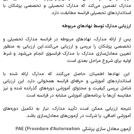
مدارک تضمین می‌کند که مدارک تحصیلی و تخصصی پزشکان با
استانداردهای تحصیلی فرانسه مطابقت دارد.
ارزیابی مدارک توسط نهادهای مربوطه
پس از ارائه مدارک، نهادهای مربوطه در فرانسه مدارک تحصیلی و
تخصصی پزشکان را بررسی و ارزیابی می‌کنند.این ارزیابی به منظور
تعیین معادل‌سازی مدارک با مدارک فرانسوی انجام می‌شود و شرط
اولیه برای شروع مراحل بعدی است.
این نهادها اطمینان حاصل می‌کنند که مدارک ارائه شده با
استانداردهای آموزشی و حرفه‌ای فرانسه همخوانی دارد. این ارزیابی
شامل بررسی کیفیت و محتوای آموزشی دوره‌های گذرانده شده و نیز
مقایسه آن‌ها با برنامه‌های آموزشی مشابه در فرانسه است.
نتیجه ارزیابی ممکن است تأیید مدارک، نیاز به تکمیل دوره‌های
آموزشی اضافی، یا شرکت در آزمون‌های معادل‌سازی باشد.
آزمون‌ معادل ‌سازی پزشکی PAE (Procédure d'Autorisation