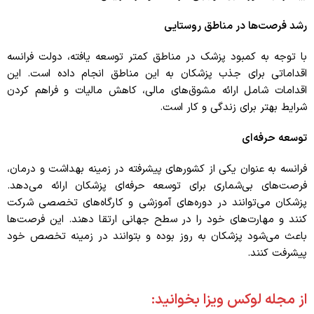
رشد فرصت‌ها در مناطق روستایی
با توجه به کمبود پزشک در مناطق کمتر توسعه یافته، دولت فرانسه
اقداماتی برای جذب پزشکان به این مناطق انجام داده است. این
اقدامات شامل ارائه مشوق‌های مالی، کاهش مالیات و فراهم کردن
شرایط بهتر برای زندگی و کار است.
توسعه حرفه‌ای
فرانسه به عنوان یکی از کشورهای پیشرفته در زمینه بهداشت و درمان،
فرصت‌های بی‌شماری برای توسعه حرفه‌ای پزشکان ارائه می‌دهد.
پزشکان می‌توانند در دوره‌های آموزشی و کارگاه‌های تخصصی شرکت
کنند و مهارت‌های خود را در سطح جهانی ارتقا دهند. این فرصت‌ها
باعث می‌شود پزشکان به روز بوده و بتوانند در زمینه تخصص خود
پیشرفت کنند.
از مجله لوکس ویزا بخوانید: