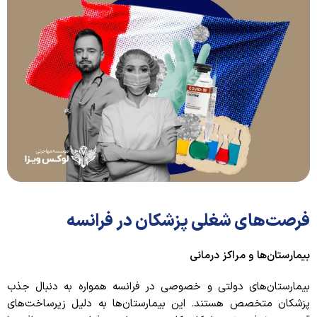
فرصت‌های شغلی پزشکان در فرانسه
بیمارستان‌ها و مراکز درمانی
بیمارستان‌های دولتی و خصوصی در فرانسه همواره به دنبال جذب
پزشکان متخصص هستند. این بیمارستان‌ها به دلیل زیرساخت‌های