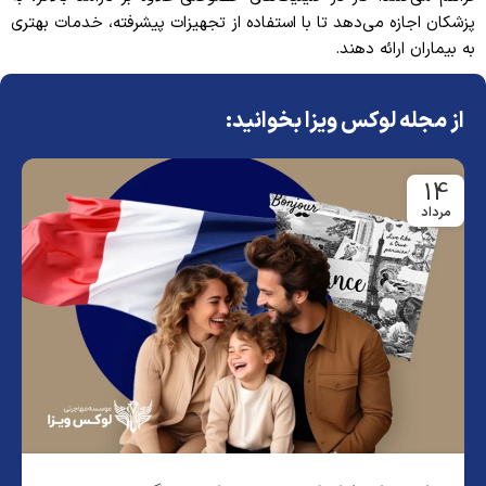
پزشکان اجازه می‌دهد تا با استفاده از تجهیزات پیشرفته، خدمات بهتری
به بیماران ارائه دهند.
از مجله لوکس ویزا بخوانید:
14
مرداد