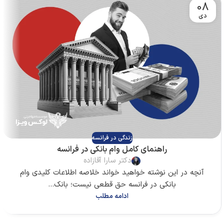
08
دی
زندگی در فرانسه
راهنمای کامل وام بانکی در فرانسه
دکتر سارا آقازاده
آنچه در این نوشته خواهید خواند خلاصه اطلاعات کلیدی وام
بانکی در فرانسه حق قطعی نیست؛ بانک...
ادامه مطلب