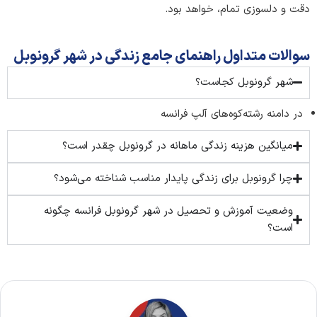
دقت و دلسوزی تمام، خواهد بود.
سوالات متداول راهنمای جامع زندگی در شهر گرونوبل
شهر گرونوبل کجاست؟
در دامنه رشته‌کوه‌های آلپ فرانسه
میانگین هزینه زندگی ماهانه در گرونوبل چقدر است؟
چرا گرونوبل برای زندگی پایدار مناسب شناخته می‌شود؟
وضعیت آموزش و تحصیل در شهر گرونوبل فرانسه چگونه
است؟