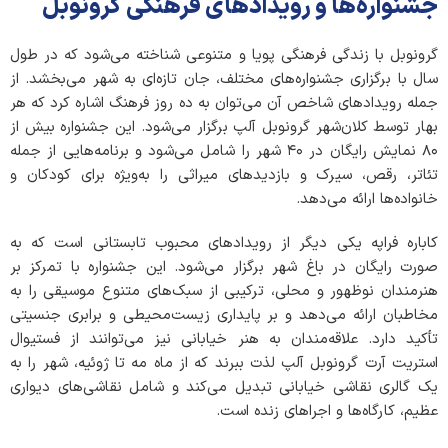
جشنواره‌ها و رویدادهای فرهنگی گرونوبل
گرونوبل با زندگی فرهنگی پویا و متنوعی شناخته می‌شود که در طول
سال با برگزاری جشنواره‌های مختلف، جان تازه‌ای به شهر می‌بخشد. از
جمله رویدادهای شاخص آن می‌توان به ده روز فرهنگ اشاره کرد که هر
بهار توسط کلان‌شهر گرونوبل آلپ برگزار می‌شود. این جشنواره بیش از
۸۰ نمایش رایگان در ۴۰ شهر را شامل می‌شود و برنامه‌هایی از جمله
تئاتر، رقص، سیرک و بازدیدهای میراثی را به‌ویژه برای کودکان و
خانواده‌ها ارائه می‌دهد.
کاباره فراپه یکی دیگر از رویدادهای محبوب تابستانی است که به
صورت رایگان در باغ شهر برگزار می‌شود. این جشنواره با تمرکز بر
هنرمندان نوظهور و محلی، ترکیبی از سبک‌های متنوع موسیقی را به
مخاطبان ارائه می‌دهد و بر پایداری زیست‌محیطی و برابری جنسیتی
تأکید دارد. علاقه‌مندان به هنر خیابانی نیز می‌توانند از فستیوال
استریت آرت گرونوبل آلپ لذت ببرند که از ماه مه تا ژوئیه، شهر را به
یک گالری نقاشی خیابانی تبدیل می‌کند و شامل نقاشی‌های دیواری
عظیم، کارگاه‌ها و اجراهای زنده است.