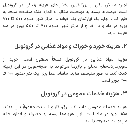
اجاره مسکن یکی از بزرگ‌ترین بخش‌های هزینه زندگی در گرونوبل
است. قیمت‌ها بسته به موقعیت مکانی و اندازه ملک متفاوت است. به
طور کلی، اجاره یک آپارتمان یک خوابه در مرکز شهر حدود ۵۰۰ تا ۷۰۰
یورو در ماه و در خارج از مرکز شهر حدود ۴۰۰ تا ۵۵۰ یورو در ماه
هزینه دارد.
۲. هزینه خورد و خوراک و مواد غذایی در گرونوبل
هزینه مواد غذایی در گرونوبل نسبتاً معقول است. خرید از
سوپرمارکت‌های محلی و بازارها می‌تواند به صرفه‌جویی در این زمینه
کمک کند. به طور متوسط، هزینه ماهانه غذا برای یک نفر حدود ۲۰۰ تا
۳۰۰ یورو است.
۳. هزینه خدمات عمومی در گرونوبل
هزینه خدمات عمومی مانند آب، برق، گاز و اینترنت معمولاً بین ۱۰۰ تا
۱۵۰ یورو در ماه است. این هزینه‌ها بسته به مصرف و اندازه خانه
می‌توانند متفاوت باشند.