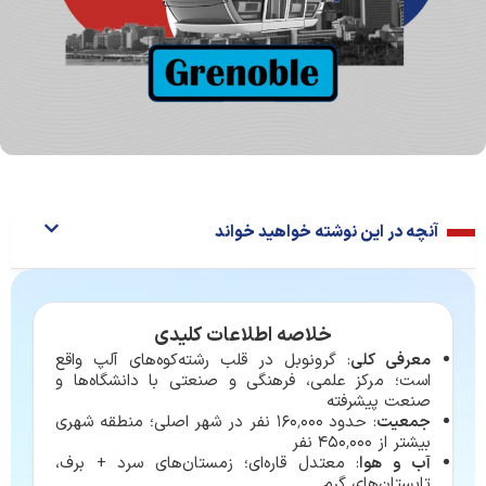
آنچه در این نوشته خواهید خواند
خلاصه اطلاعات کلیدی
معرفی کلی
: گرونوبل در قلب رشته‌کوه‌های آلپ واقع
است؛ مرکز علمی، فرهنگی و صنعتی با دانشگاه‌ها و
صنعت پیشرفته
جمعیت
: حدود ۱۶۰٬۰۰۰ نفر در شهر اصلی؛ منطقه شهری
بیشتر از ۴۵۰٬۰۰۰ نفر
آب و هوا
: معتدل قاره‌ای؛ زمستان‌های سرد + برف،
تابستان‌های گرم