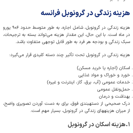
هزینه زندگی در گرونوبل فرانسه
هزینه زندگی در گرونوبل، شامل اجاره، به طور متوسط حدود ۹۰۶ یورو
در ماه است. با این حال، این مقدار هزینه می‌تواند بسته به ترجیحات،
سبک زندگی و بودجه هر فرد به طور قابل توجهی متفاوت باشد.
هزینه زندگی در گرونوبل تحت تأثیر چند دسته کلیدی قرار می‌گیرد:
اسکان (اجاره یا خرید مسکن)
خورد و خوراک و مواد غذایی
خدمات عمومی (آب، برق، گاز، اینترنت و غیره)
حمل‌ونقل عمومی
بهداشت و درمان
درک صحیحی از دسته­بندی فوق، برای به دست آوردن تصویری واضح،
از میزان هزینه­های زندگی در گرونوبل، بسیار مهم است.
۱.هزینه اسکان در گرونوبل