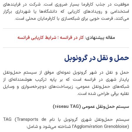
موفقیت در جذب کارفرما بسیار ضروری است. شرکت در فرایندهای
استخدامی و رویدادهای کاریابی که دانشگاه‌ها یا شهرداری برگزار
می‌کنند، فرصت خوبی برای شبکه‌سازی با کارفرمایان محلی است.
مقاله پیشنهادی:
کار در فرانسه ؛ شرایط کاریابی فرانسه
حمل و نقل در گرونوبل
حمل‌ و نقل در شهر گرونوبل نمونه‌ای موفق از سیستم حمل‌ونقل
پایدار شهری در فرانسه است که بر پایه ترکیب هوشمندانه‌ای از
شبکه‌های حمل‌ونقل عمومی، زیرساخت‌های دوچرخه‌سواری و وسایل
نقلیه برقی طراحی شده است.
سیستم حمل‌ونقل عمومی
(réseau TAG)
سیستم حمل‌ونقل شهری گرونوبل با نام TAG (Transports de
l’Agglomération Grenobloise) شناخته می‌شود و شامل: