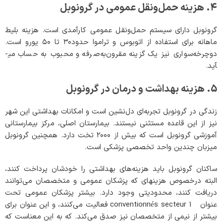
۴. هزینه حمل‌ونقل عمومی در گرونوبل
گرونوبل دارای سیستم حمل‌ونقل عمومی کارآمدی است. هزینه بلیط
ماهانه برای استفاده از اتوبوس و تراموا حدود۳۰ تا ۵۰ یورو است.
دوچرخه‌سواری نیز یک گزینه مقرون‌به‌صرفه و محبوب به حساب می­
آید.
5. هزینه بهداشت و درمان در گرونوبل
زندگی در گرونوبل تجربه‌ای دل‌نشین است و امکانات بهداشتی این شهر
نیز از این قاعده مستثنی نیستند. بیمارستان اصلی، مرکز بیمارستانی
آموزشی گرونوبل است که بیش از ۲۰۰۰ تخت دارد. همچنین گرونوبل
میزبان چندین واحد تخصصی پزشکی است.
ساکنان گرونوبل باید هزینه‌های بهداشتی را خودشان پرداخت کنند،
البته درخصوص هزینه­ای که پزشکان عمومی و متخصصان می‌توانند
دریافت کنند، محدودیتی وجود دارد. بیشتر پزشکان عمومی تحت
عنوان conventionnés secteur 1 فعالیت می‌کنند، و این عنوان برای
بیش­تر از نیمی از متخصصان نیز صدق می‌کند. که به این معناست که