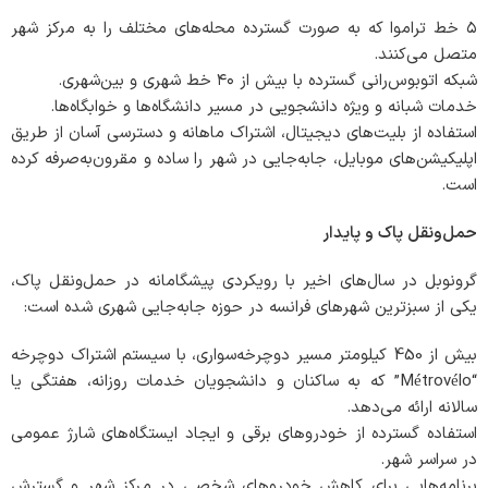
۵ خط تراموا که به صورت گسترده محله‌های مختلف را به مرکز شهر
متصل می‌کنند.
شبکه اتوبوس‌رانی گسترده با بیش از ۴۰ خط شهری و بین‌شهری.
خدمات شبانه و ویژه دانشجویی در مسیر دانشگاه‌ها و خوابگاه‌ها.
استفاده از بلیت‌های دیجیتال، اشتراک ماهانه و دسترسی آسان از طریق
اپلیکیشن‌های موبایل، جابه‌جایی در شهر را ساده و مقرون‌به‌صرفه کرده
است.
حمل‌ونقل پاک و پایدار
گرونوبل در سال‌های اخیر با رویکردی پیشگامانه در حمل‌ونقل پاک،
یکی از سبزترین شهرهای فرانسه در حوزه جابه‌جایی شهری شده است:
بیش از 450 کیلومتر مسیر دوچرخه‌سواری، با سیستم اشتراک دوچرخه
“Métrovélo” که به ساکنان و دانشجویان خدمات روزانه، هفتگی یا
سالانه ارائه می‌دهد.
استفاده گسترده از خودروهای برقی و ایجاد ایستگاه‌های شارژ عمومی
در سراسر شهر.
برنامه‌هایی برای کاهش خودروهای شخصی در مرکز شهر و گسترش