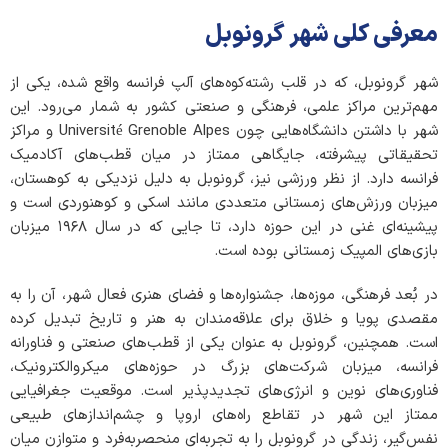
معرفی کلی شهر گرونوبل
شهر گرونوبل، که در قلب رشته‌کوه‌های آلپ فرانسه واقع شده، یکی از
مهم‌ترین مراکز علمی، فرهنگی و صنعتی کشور به شمار می‌رود. این
شهر با داشتن دانشگاه‌هایی چون Université Grenoble Alpes و مراکز
تحقیقاتی پیشرفته، جایگاهی ممتاز در میان قطب‌های آکادمیک
فرانسه دارد. از نظر ورزشی نیز، گرونوبل به دلیل نزدیکی به کوهستان،
میزبان ورزش‌های زمستانی متعددی مانند اسکی و کوهنوردی است و
پیشینه‌ای غنی در این حوزه دارد، تا جایی که در سال ۱۹۶۸ میزبان
بازی‌های المپیک زمستانی بوده است.
در بُعد فرهنگی، موزه‌ها، جشنواره‌ها و فضای هنری فعال شهر، آن را به
مقصدی پویا و خلاق برای علاقه‌مندان به هنر و تاریخ تبدیل کرده
است. همچنین، گرونوبل به عنوان یکی از قطب‌های صنعتی و فناورانه
فرانسه، میزبان شرکت‌های بزرگ در حوزه‌های میکروالکترونیک،
فناوری‌های نوین و انرژی‌های تجدیدپذیر است. موقعیت جغرافیایی
ممتاز این شهر در تقاطع راه‌های اروپا و چشم‌اندازهای طبیعی
نفس‌گیر، زندگی در گرونوبل را به تجربه‌ای منحصربه‌فرد و متوازن میان