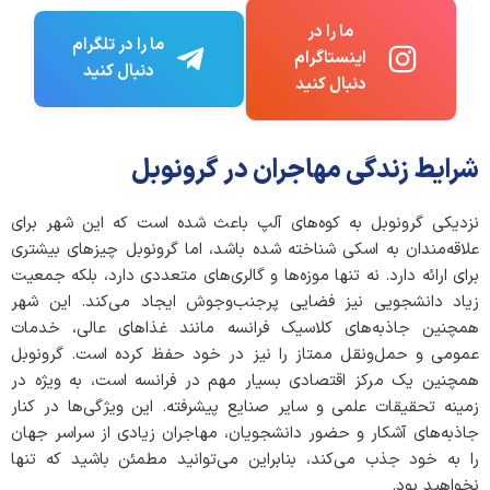
ما را در
ما را در تلگرام
اینستاگرام
دنبال کنید
دنبال کنید
شرایط زندگی مهاجران در گرونوبل
نزدیکی گرونوبل به کوه‌های آلپ باعث شده است که این شهر برای
علاقه‌مندان به اسکی شناخته شده باشد، اما گرونوبل چیزهای بیشتری
برای ارائه دارد. نه تنها موزه‌ها و گالری‌های متعددی دارد، بلکه جمعیت
زیاد دانشجویی نیز فضایی پرجنب‌وجوش ایجاد می‌کند. این شهر
همچنین جاذبه‌های کلاسیک فرانسه مانند غذاهای عالی، خدمات
عمومی و حمل‌ونقل ممتاز را نیز در خود حفظ کرده است. گرونوبل
همچنین یک مرکز اقتصادی بسیار مهم در فرانسه است، به ویژه در
زمینه تحقیقات علمی و سایر صنایع پیشرفته. این ویژگی‌ها در کنار
جاذبه‌های آشکار و حضور دانشجویان، مهاجران زیادی از سراسر جهان
را به خود جذب می‌کند، بنابراین می‌توانید مطمئن باشید که تنها
نخواهید بود.