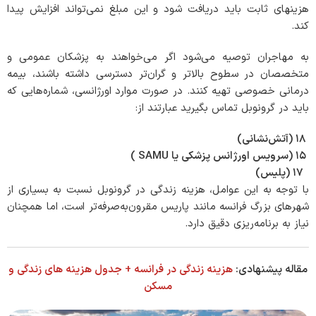
هزینه­ای ثابت باید دریافت شود و این مبلغ نمی‌تواند افزایش پیدا
کند.
به مهاجران توصیه می‌شود اگر می‌خواهند به پزشکان عمومی و
متخصصان در سطوح بالاتر و گران‌تر دسترسی داشته باشند، بیمه
درمانی خصوصی تهیه کنند. در صورت موارد اورژانسی، شماره‌هایی که
باید در گرونوبل تماس بگیرید عبارتند از:
۱۸ (آتش‌نشانی)
۱۵ (سرویس اورژانس پزشکی یا SAMU )
۱۷ (پلیس)
با توجه به این عوامل، هزینه زندگی در گرونوبل نسبت به بسیاری از
شهرهای بزرگ فرانسه مانند پاریس مقرون‌به‌صرفه‌تر است، اما همچنان
نیاز به برنامه‌ریزی دقیق دارد.
مقاله پیشنهادی:
هزینه زندگی در فرانسه + جدول هزینه های زندگی و
مسکن