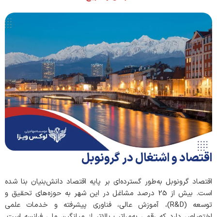
اقتصاد و اشتغال در گرونوبل
اقتصاد گرونوبل به‌طور گسترده‌ای بر پایه اقتصاد دانش‌بنیان بنا شده
است. بیش از 25 درصد مشاغل در این شهر به حوزه‌های تحقیق و
توسعه (R&D)، آموزش عالی، فناوری پیشرفته و خدمات علمی
اختصاص دارد که رقمی به‌مراتب بالاتر از میانگین ملی فرانسه است.