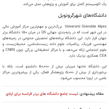
یک اکوسیستم کامل برای آموزش و پژوهش عمل می‌کند.
دانشگاه‌های شهرگرونوبل
Université Grenoble Alpes بزرگ‌ترین و مهم‌ترین مرکز آموزش عالی
در این شهر است که در رتبه‌بندی جهانی QS در میان 150 دانشگاه برتر
جهان قرار دارد. این دانشگاه برنامه‌های تحصیلی متنوعی در زمینه‌های
مهندسی، فیزیک، ریاضیات، علوم داده، زیست‌شناسی، محیط‌زیست، و
علوم اجتماعی ارائه می‌دهد و با مراکز تحقیقاتی بزرگی چون CNRS و
CEA همکاری نزدیک دارد​.
این دانشگاه نه‌تنها میزبان بیش از 50,000 دانشجو است، بلکه با
برخورداری از بیش از 5,000 پژوهشگر فعال، یکی از پیشروترین مراکز
علمی در اروپا محسوب می‌شود.
مقاله پیشنهادی:
لیست جامع دانشگاه های برتر فرانسه برای اپلای