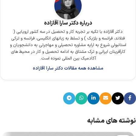
درباره دکتر سارا آقازاده
دکتر آقازاده با تکیه بر تجربه کار و تحصیل در سه کشور اروپایی (
فنلاند، فرانسه و بلژیک ) و تسلط به زبانهای انگلیسی، فرانسه و ترکی
استانبولی شروع به ارایه مشاوره تحصیلی و مهاجرتی به دانشجویان و
کارآفرینان ایرانی و ترک مشتاق به ادامه تحصیل و کار در محیط های
آکادمیک بین المللی نموده است.
مشاهده همه مقالات دکتر سارا آقازاده
نوشته های مشابه