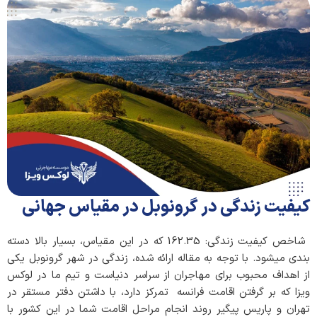
کیفیت زندگی در گرونوبل در مقیاس جهانی
شاخص کیفیت زندگی: 162.35 که در این مقیاس، بسیار بالا دسته
بندی می­شود. با توجه به مقاله ارائه شده، زندگی در شهر گرونوبل یکی
از اهداف محبوب برای مهاجران از سراسر دنیاست و تیم ما در لوکس
ویزا که بر گرفتن اقامت فرانسه تمرکز دارد، با داشتن دفتر مستقر در
تهران و پاریس پیگیر روند انجام مراحل اقامت شما در این کشور با