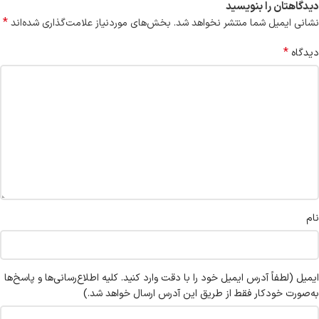
دیدگاهتان را بنویسید
*
نشانی ایمیل شما منتشر نخواهد شد.
بخش‌های موردنیاز علامت‌گذاری شده‌اند
*
دیدگاه
نام
ایمیل
(لطفاً آدرس ایمیل خود را با دقت وارد کنید. کلیه اطلاع‌رسانی‌ها و پاسخ‌ها
به‌صورت خودکار فقط از طریق این آدرس ارسال خواهد شد.)