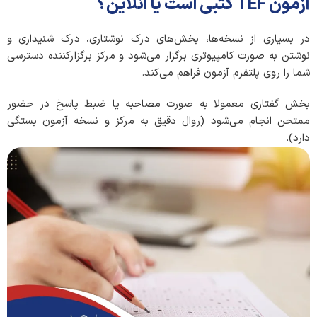
آزمون TEF کتبی است یا انلاین؟
در بسیاری از نسخه‌ها، بخش‌های درک نوشتاری، درک شنیداری و
نوشتن به صورت کامپیوتری برگزار می‌شود و مرکز برگزارکننده دسترسی
شما را روی پلتفرم آزمون فراهم می‌کند.
بخش گفتاری معمولا به صورت مصاحبه یا ضبط پاسخ در حضور
ممتحن انجام می‌شود (روال دقیق به مرکز و نسخه آزمون بستگی
دارد).