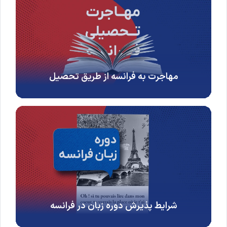
مهاجرت به فرانسه از طریق تحصیل
شرایط پذیرش دوره زبان در فرانسه