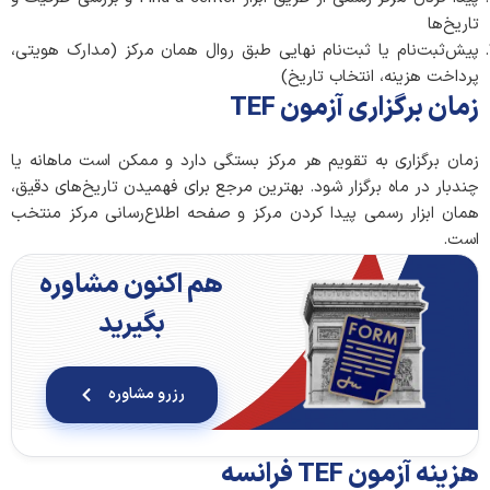
تاریخ‌ها
پیش‌ثبت‌نام یا ثبت‌نام نهایی طبق روال همان مرکز (مدارک هویتی،
پرداخت هزینه، انتخاب تاریخ)
زمان برگزاری آزمون TEF
زمان برگزاری به تقویم هر مرکز بستگی دارد و ممکن است ماهانه یا
چندبار در ماه برگزار شود. بهترین مرجع برای فهمیدن تاریخ‌های دقیق،
همان ابزار رسمی پیدا کردن مرکز و صفحه اطلاع‌رسانی مرکز منتخب
است.
هم اکنون مشاوره
بگیرید
رزرو مشاوره
هزینه آزمون TEF فرانسه