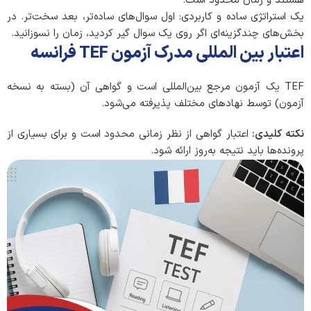
هستند و زمان محدود است.
یک استراتژی ساده و کاربردی: اول سوال‌های ساده‌تر، بعد سخت‌تر. در
بخش‌های چندگزینه‌ای اگر روی یک سوال گیر کردید، زمان را نسوزانید.
اعتبار بین المللی مدرک آزمون TEF فرانسه
TEF یک آزمون مرجع بین‌المللی است و گواهی آن (بسته به نسخه
آزمون) توسط نهادهای مختلف پذیرفته می‌شود.
نکته کلیدی
:
اعتبار گواهی از نظر زمانی محدود است و برای بسیاری از
پرونده‌ها باید نتیجه به‌روز ارائه شود.