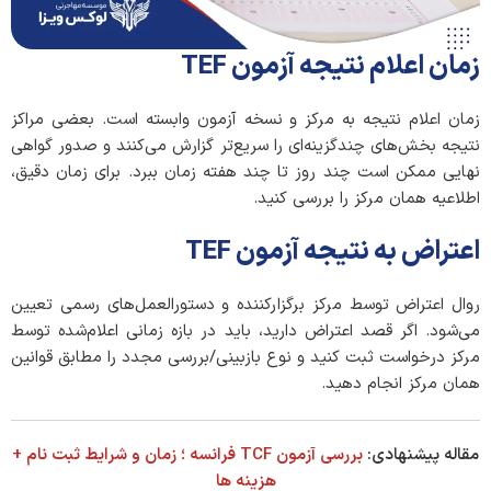
زمان اعلام نتیجه آزمون TEF
زمان اعلام نتیجه به مرکز و نسخه آزمون وابسته است. بعضی مراکز
نتیجه بخش‌های چندگزینه‌ای را سریع‌تر گزارش می‌کنند و صدور گواهی
نهایی ممکن است چند روز تا چند هفته زمان ببرد. برای زمان دقیق،
اطلاعیه همان مرکز را بررسی کنید.
اعتراض به نتیجه آزمون TEF
روال اعتراض توسط مرکز برگزارکننده و دستورالعمل‌های رسمی تعیین
می‌شود. اگر قصد اعتراض دارید، باید در بازه زمانی اعلام‌شده توسط
مرکز درخواست ثبت کنید و نوع بازبینی/بررسی مجدد را مطابق قوانین
همان مرکز انجام دهید.
مقاله پیشنهادی:
بررسی آزمون TCF فرانسه ؛ زمان و شرایط ثبت نام +
هزینه ها