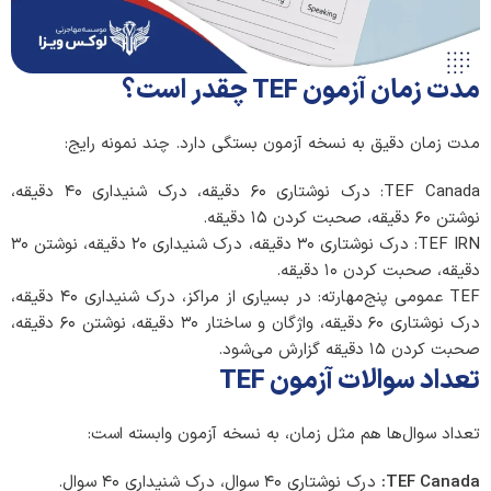
مدت زمان آزمون TEF چقدر است؟
مدت زمان دقیق به نسخه آزمون بستگی دارد. چند نمونه رایج:
TEF Canada: درک نوشتاری ۶۰ دقیقه، درک شنیداری ۴۰ دقیقه،
نوشتن ۶۰ دقیقه، صحبت کردن ۱۵ دقیقه.
TEF IRN: درک نوشتاری ۳۰ دقیقه، درک شنیداری ۲۰ دقیقه، نوشتن ۳۰
دقیقه، صحبت کردن ۱۰ دقیقه.
TEF عمومی پنج‌مهارته: در بسیاری از مراکز، درک شنیداری ۴۰ دقیقه،
درک نوشتاری ۶۰ دقیقه، واژگان و ساختار ۳۰ دقیقه، نوشتن ۶۰ دقیقه،
صحبت کردن ۱۵ دقیقه گزارش می‌شود.
تعداد سوالات آزمون TEF
تعداد سوال‌ها هم مثل زمان، به نسخه آزمون وابسته است:
TEF Canada:
درک نوشتاری ۴۰ سوال، درک شنیداری ۴۰ سوال.