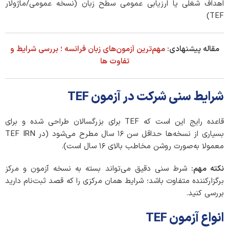
اهداف شغلی یا ارزیابی عمومی سطح زبان (نسخه عمومی/ماژولار
TEF)
مقاله پیشنهادی:
مهم‌ترین آزمون‌های زبان فرانسه ؛ بررسی شرایط و
تفاوت ها
شرایط سنی شرکت در آزمون TEF
قاعده رایج این است که TEF برای بزرگسالان طراحی شده و برای
بسیاری از نسخه‌ها حداقل سن ۱۶ سال مطرح می‌شود (در TEF IRN
معمولا به‌صورت روشن مخاطب بالای ۱۶ سال است).
نکته مهم:
شرط سنی دقیق می‌تواند بسته به نسخه آزمون و مرکز
برگزارکننده متفاوت باشد؛ شرایط همان مرکزی را که قصد ثبت‌نام دارید
بررسی کنید.
انواع آزمون TEF