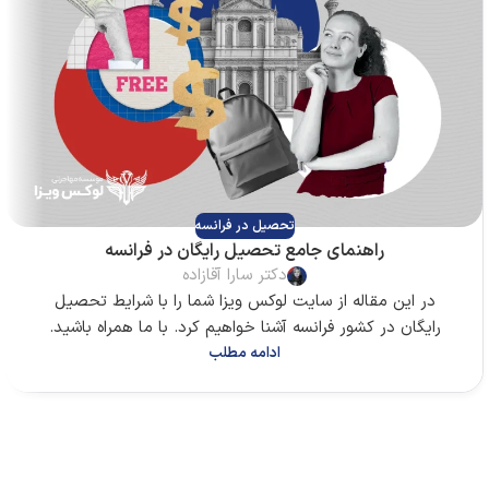
تحصیل در فرانسه
راهنمای جامع تحصیل رایگان در فرانسه
دکتر سارا آقازاده
در این مقاله از سایت لوکس ویزا شما را با شرایط تحصیل
رایگان در کشور فرانسه آشنا خواهیم کرد. با ما همراه باشید.
ادامه مطلب