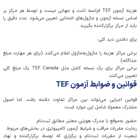
هزینه آزمون TEF فرانسه ثابت و جهانی نیست و توسط هر مرکز بر
اساس نسخه آزمون و ماژول‌های انتخابی تعیین می‌شود. عدد دقیق را
باید از مرکز برگزارکننده بگیرید.
برای داشتن دید کلی:
برخی مراکز هزینه را ماژول‌به‌ماژول اعلام می‌کنند (برای هر مهارت مبلغ
جداگانه).
برخی مراکز برای یک نسخه کامل مثل TEF Canada یک مبلغ کلی
تعیین می‌کنند.
قوانین و ضوابط آزمون TEF
قوانین اجرایی می‌تواند بین مراکز تفاوت داشته باشد، اما اصول
مشترک معمولا شامل این موارد است:
حضور به‌موقع با مدرک هویتی معتبر مطابق ثبت‌نام
رعایت مقررات مراقب و شرایط آزمون کامپیوتری در بخش‌های مربوط
تبعیت از مقررات ثبت‌نام و برگزاری که توسط برگزارکننده و نهاد