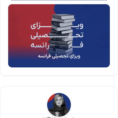
ویزای تحصیلی فرانسه