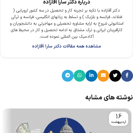
درباره دکتر سارا آقازاده
دکتر آقازاده با تکیه بر تجربه کار و تحصیل در سه کشور اروپایی (
فنلاند، فرانسه و بلژیک ) و تسلط به زبانهای انگلیسی، فرانسه و ترکی
استانبولی شروع به ارایه مشاوره تحصیلی و مهاجرتی به دانشجویان و
کارآفرینان ایرانی و ترک مشتاق به ادامه تحصیل و کار در محیط های
آکادمیک بین المللی نموده است.
مشاهده همه مقالات دکتر سارا آقازاده
نوشته های مشابه
16
اردیبهشت