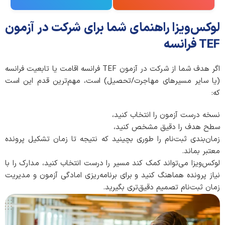
لوکس‌ویزا راهنمای شما برای شرکت در آزمون
TEF فرانسه
اگر هدف شما از شرکت در آزمون TEF فرانسه اقامت یا تابعیت فرانسه
(یا سایر مسیرهای مهاجرت/تحصیل) است، مهم‌ترین قدم این است
که:
نسخه درست آزمون را انتخاب کنید،
سطح هدف را دقیق مشخص کنید،
زمان‌بندی ثبت‌نام را طوری بچینید که نتیجه تا زمان تشکیل پرونده
معتبر بماند.
لوکس‌ویزا می‌تواند کمک کند مسیر را درست انتخاب کنید، مدارک را با
نیاز پرونده هماهنگ کنید و برای برنامه‌ریزی امادگی آزمون و مدیریت
زمان ثبت‌نام تصمیم دقیق‌تری بگیرید.