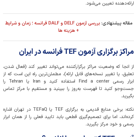
ارائه‌دهنده تعیین می‌شود.
مقاله پیشنهادی:
بررسی آزمون DELF و DALF فرانسه ؛ زمان و شرایط
+ هزینه ها
مراکز برگزاری آزمون TEF فرانسه در ایران
از انجا که وضعیت مراکز برگزارکننده می‌تواند تغییر کند (فعال شدن،
تعلیق، یا تغییر نسخه‌های قابل ارائه)، مطمئن‌ترین راه این است که از
ابزار رسمی Find a center استفاده کنید و Iran یا Tehran را
جست‌وجو کنید تا فهرست به‌روز را ببینید و مستقیم با مرکز تماس
بگیرید.
نکته: برخی منابع قدیمی به برگزاری TEF یا TEFaQ در تهران اشاره
کرده‌اند، اما برای تصمیم‌گیری قطعی باید تایید فعلی را از همان ابزار
رسمی و خود مرکز بگیرید.